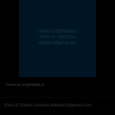
Tweets por el @eldigital_cl.
Diario El Digital Contacto eldigital.cl@gmail.com