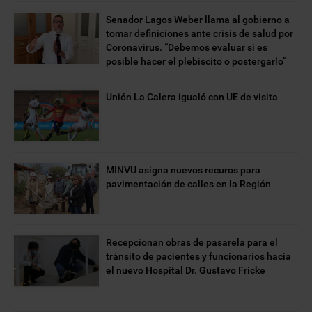
Senador Lagos Weber llama al gobierno a
tomar definiciones ante crisis de salud por
Coronavirus. “Debemos evaluar si es
posible hacer el plebiscito o postergarlo”
Unión La Calera igualó con UE de visita
MINVU asigna nuevos recuros para
pavimentación de calles en la Región
Recepcionan obras de pasarela para el
tránsito de pacientes y funcionarios hacia
el nuevo Hospital Dr. Gustavo Fricke