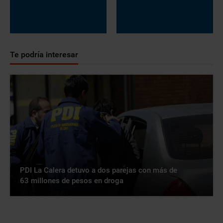
Te podría interesar
PDI La Calera detuvo a dos parejas con más de
63 millones de pesos en droga