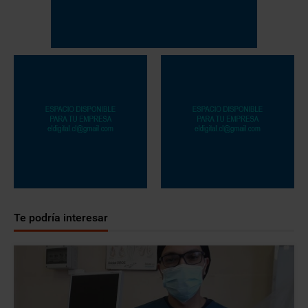
Te podría interesar