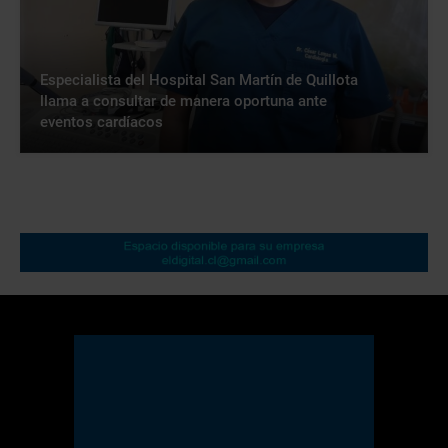
Especialista del Hospital San Martín de Quillota
llama a consultar de manera oportuna ante
eventos cardíacos