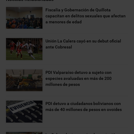
Fiscalía y Gobernación de Quillota
capacitan en delitos sexuales que afectan
a menores de edad
Unión La Calera cayó en su debut oficial
ante Cobresal
PDI Valparaíso detuvo a sujeto con
especies avaluadas en más de 200
millones de pesos
PDI detuvo a ciudadanos bolivianos con
más de 40 millones de pesos en ovoides