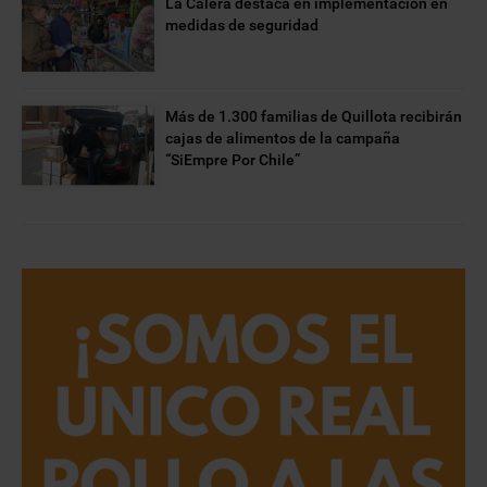
La Calera destaca en implementación en
medidas de seguridad
Más de 1.300 familias de Quillota recibirán
cajas de alimentos de la campaña
“SiEmpre Por Chile”