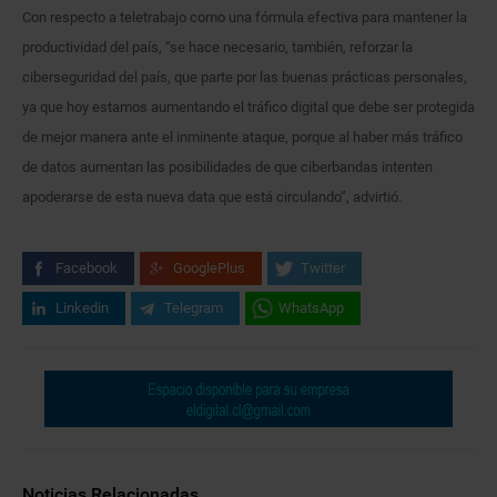
Con respecto a teletrabajo como una fórmula efectiva para mantener la
productividad del país, “se hace necesario, también, reforzar la
ciberseguridad del país, que parte por las buenas prácticas personales,
ya que hoy estamos aumentando el tráfico digital que debe ser protegida
de mejor manera ante el inminente ataque, porque al haber más tráfico
de datos aumentan las posibilidades de que ciberbandas intenten
apoderarse de esta nueva data que está circulando”, advirtió.
Facebook
GooglePlus
Twitter
Linkedin
Telegram
WhatsApp
Noticias Relacionadas