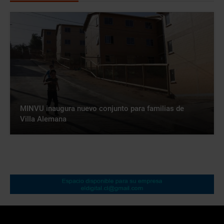
MINVU inaugura nuevo conjunto para familias de
Villa Alemana