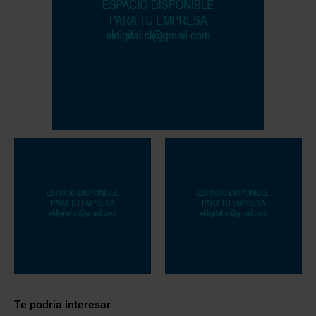
Te podría interesar